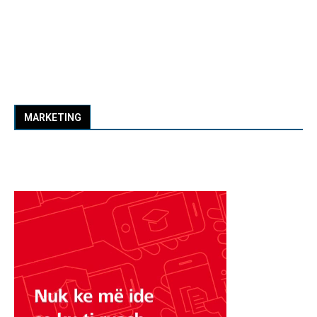
MARKETING