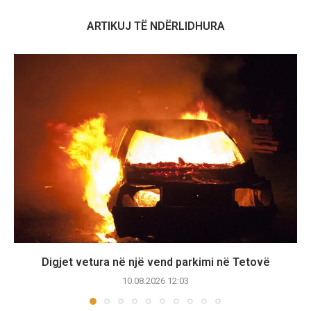
ARTIKUJ TË NDËRLIDHURA
Digjet vetura në një vend parkimi në Tetovë
10.08.2026 12:03