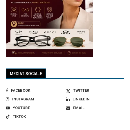
MEDIAT SOCIALE
FACEBOOK
TWITTER
INSTAGRAM
LINKEDIN
YOUTUBE
EMAIL
TIKTOK