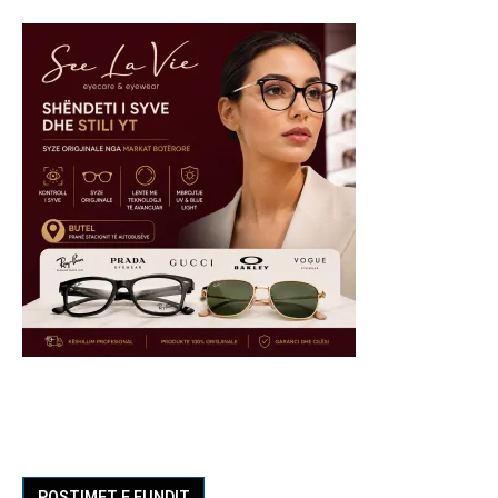
POSTIMET E FUNDIT