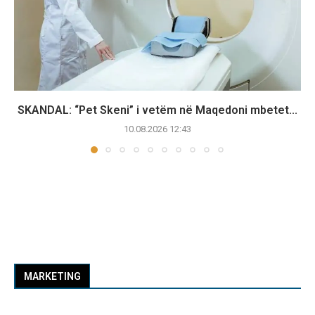
SKANDAL: “Pet Skeni” i vetëm në Maqedoni mbetet...
10.08.2026 12:43
MARKETING