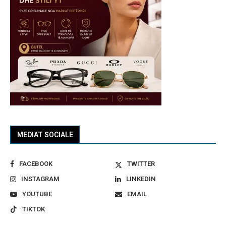
MEDIAT SOCIALE
FACEBOOK
TWITTER
INSTAGRAM
LINKEDIN
YOUTUBE
EMAIL
TIKTOK