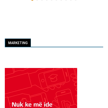
MARKETING