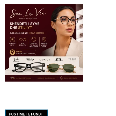
POSTIMET E FUNDIT