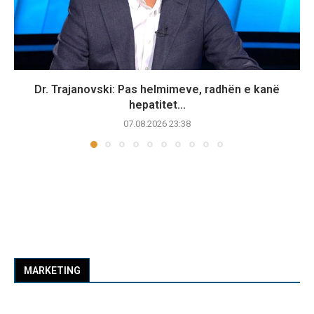
Dr. Trajanovski: Pas helmimeve, radhën e kanë
hepatitet...
07.08.2026 23:38
MARKETING