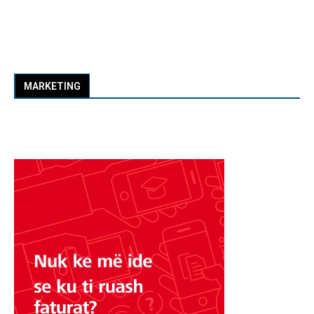
MARKETING