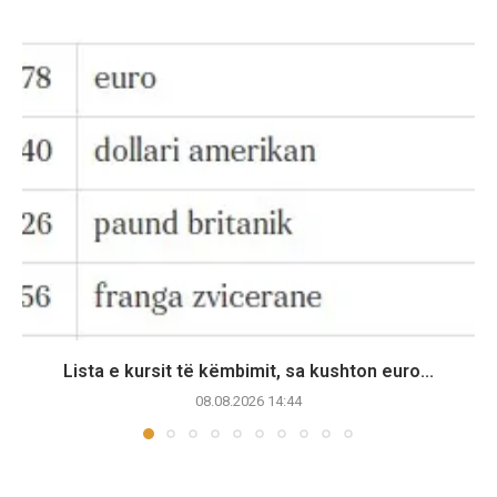
Lista e kursit të këmbimit, sa kushton euro...
08.08.2026 14:44