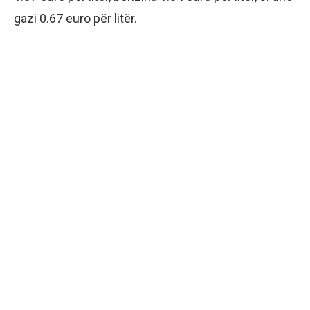
gazi 0.67 euro për litër.