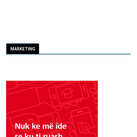
MARKETING