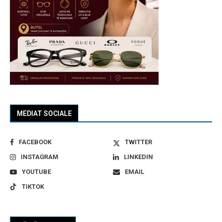
MEDIAT SOCIALE
FACEBOOK
TWITTER
INSTAGRAM
LINKEDIN
YOUTUBE
EMAIL
TIKTOK