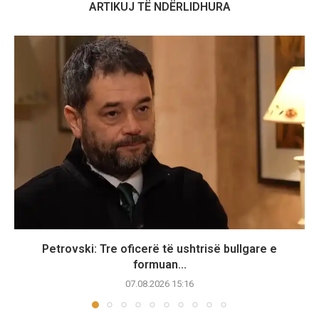
ARTIKUJ TË NDËRLIDHURA
Petrovski: Tre oficerë të ushtrisë bullgare e
formuan...
07.08.2026 15:16