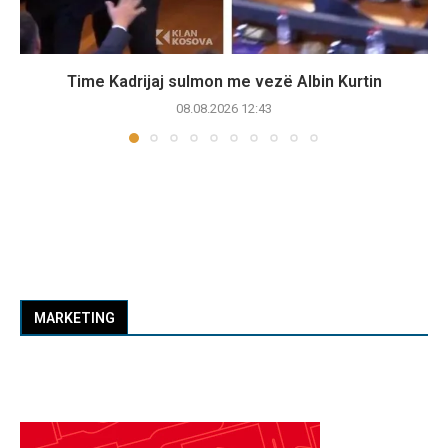
Time Kadrijaj sulmon me vezë Albin Kurtin
08.08.2026 12:43
MARKETING