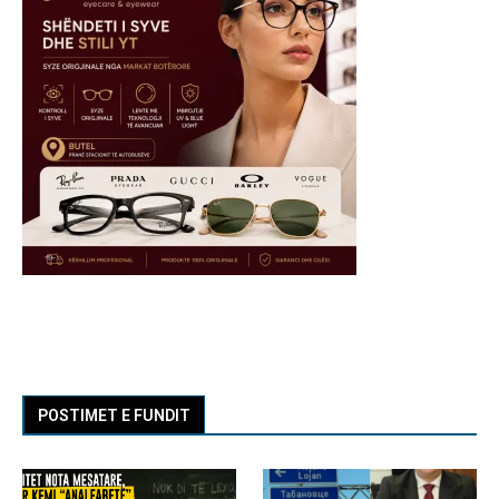
POSTIMET E FUNDIT