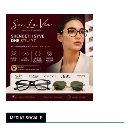
MEDIAT SOCIALE