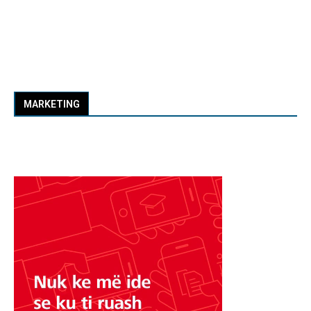
MARKETING