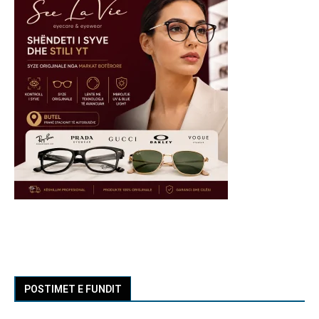
POSTIMET E FUNDIT