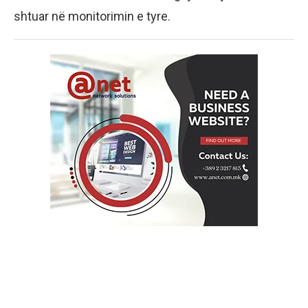
shtuar në monitorimin e tyre.