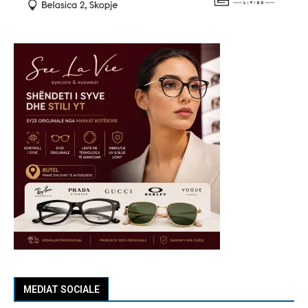
MEDIAT SOCIALE