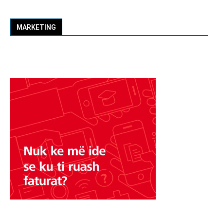
MARKETING