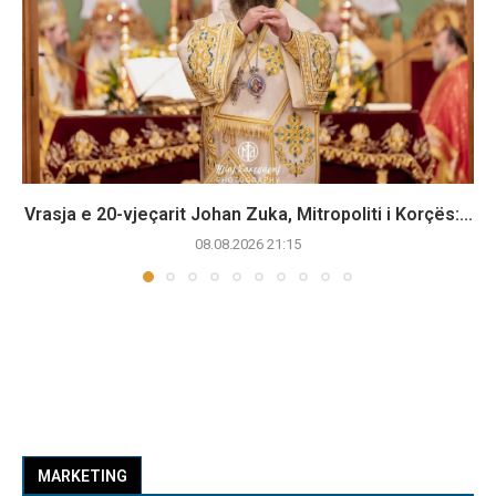
Vrasja e 20-vjeçarit Johan Zuka, Mitropoliti i Korçës:...
08.08.2026 21:15
MARKETING