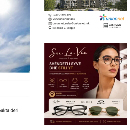
pakta deri