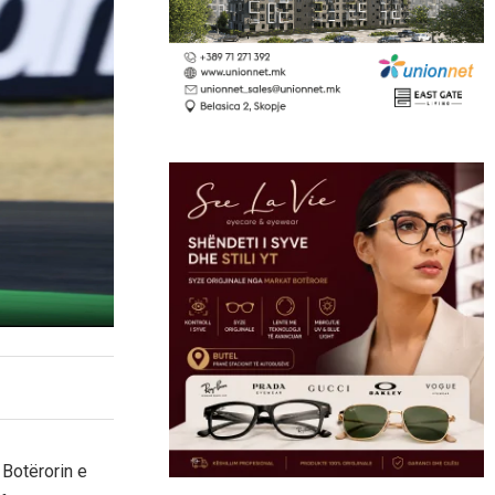
 Botërorin e