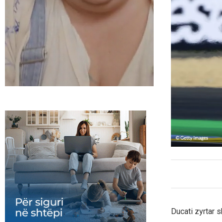
Ducati zyrtar 