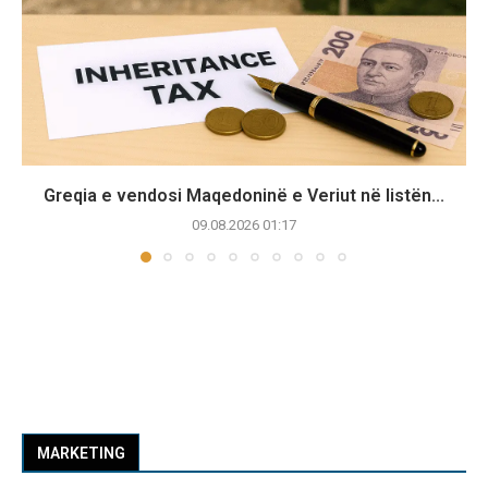
Greqia e vendosi Maqedoninë e Veriut në listën...
09.08.2026 01:17
MARKETING