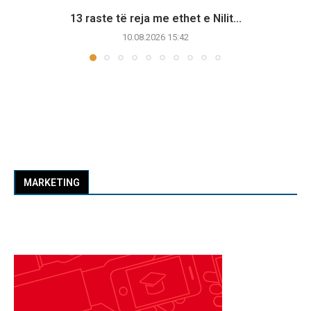
13 raste të reja me ethet e Nilit...
10.08.2026 15:42
MARKETING