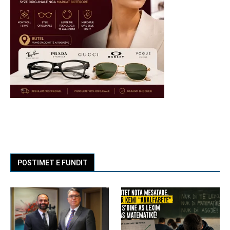
POSTIMET E FUNDIT