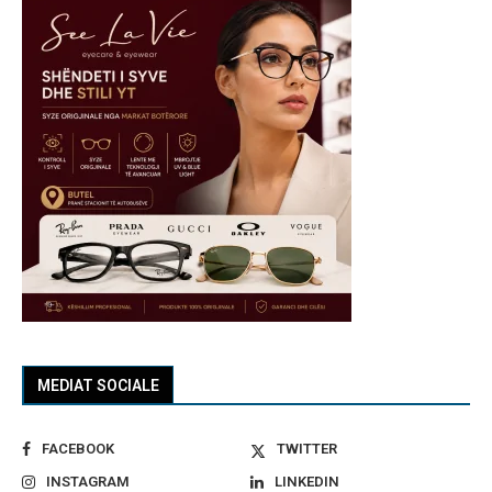
MEDIAT SOCIALE
FACEBOOK
TWITTER
INSTAGRAM
LINKEDIN