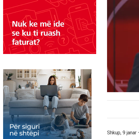
Shkup, 9 janar