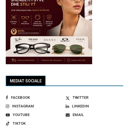
MEDIAT SOCIALE
FACEBOOK
TWITTER
INSTAGRAM
LINKEDIN
YOUTUBE
EMAIL
TIKTOK