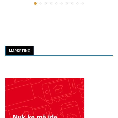
MARKETING