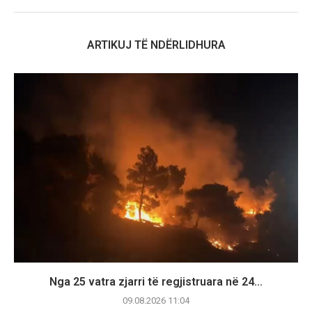
ARTIKUJ TË NDËRLIDHURA
Nga 25 vatra zjarri të regjistruara në 24...
09.08.2026 11:04