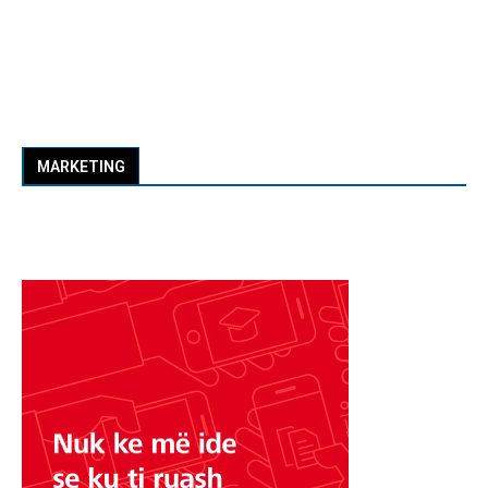
MARKETING