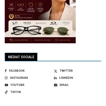
MEDIAT SOCIALE
FACEBOOK
TWITTER
INSTAGRAM
LINKEDIN
YOUTUBE
EMAIL
TIKTOK