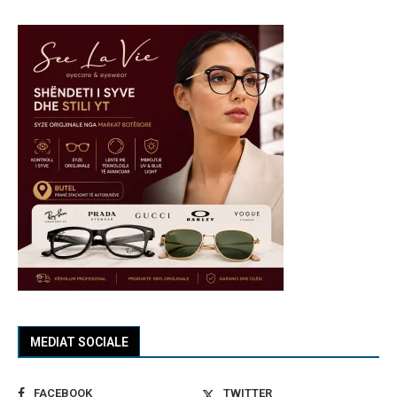
MEDIAT SOCIALE
FACEBOOK
TWITTER