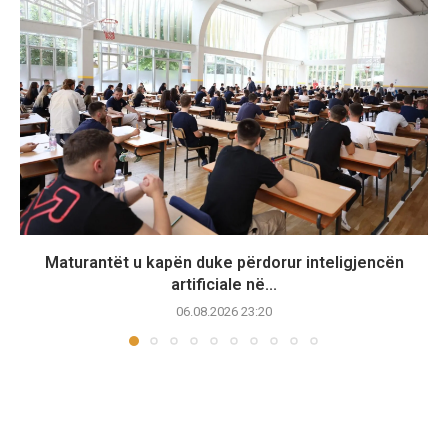
Maturantët u kapën duke përdorur inteligjencën
artificiale në...
06.08.2026 23:20