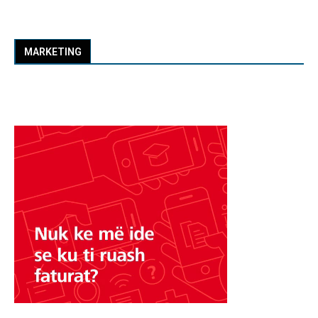
MARKETING