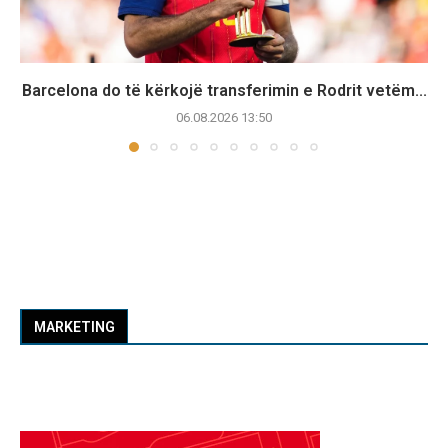
Barcelona do të kërkojë transferimin e Rodrit vetëm...
06.08.2026 13:50
MARKETING