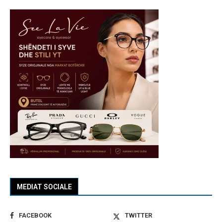
MEDIAT SOCIALE
FACEBOOK
TWITTER