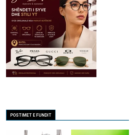
POSTIMET E FUNDIT