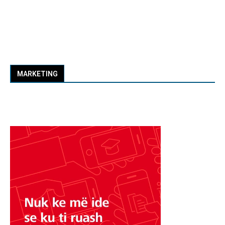
MARKETING