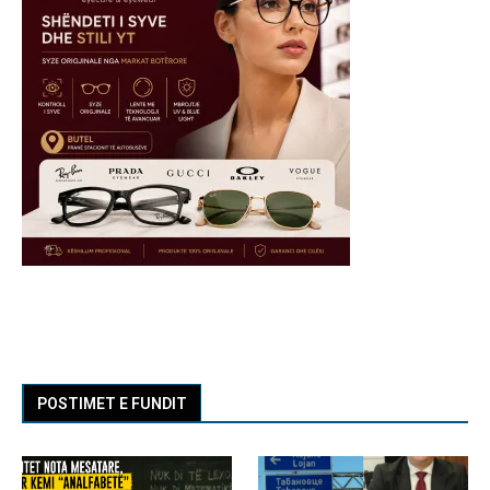
POSTIMET E FUNDIT