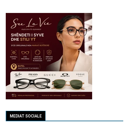
MEDIAT SOCIALE