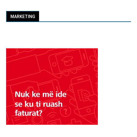
MARKETING