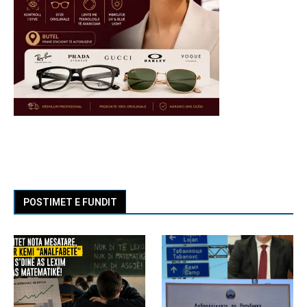
POSTIMET E FUNDIT