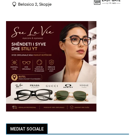
MEDIAT SOCIALE