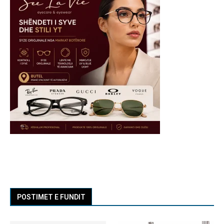
POSTIMET E FUNDIT