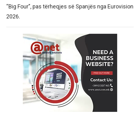
“Big Four”, pas tërheqjes së Spanjës nga Eurovision
2026.