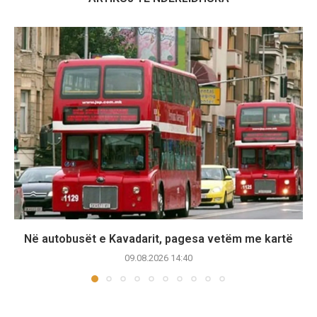
Në autobusët e Kavadarit, pagesa vetëm me kartë
09.08.2026 14:40