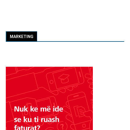
MARKETING