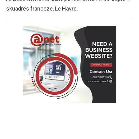
skuadrës franceze, Le Havre.