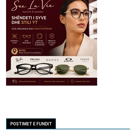
POSTIMET E FUNDIT