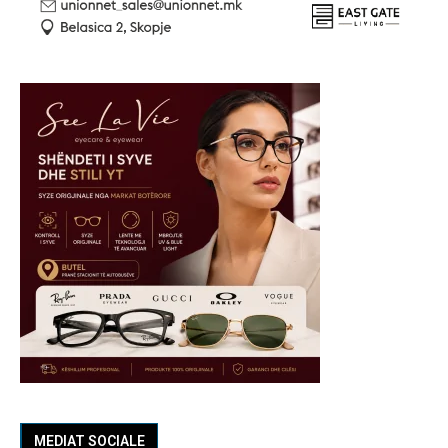
MEDIAT SOCIALE