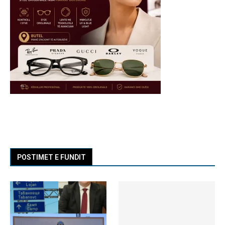
POSTIMET E FUNDIT