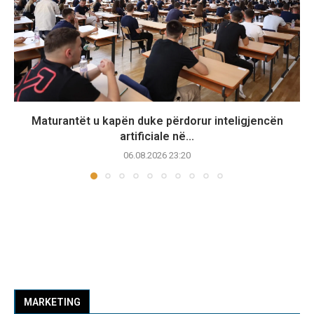
Maturantët u kapën duke përdorur inteligjencën
artificiale në...
06.08.2026 23:20
MARKETING