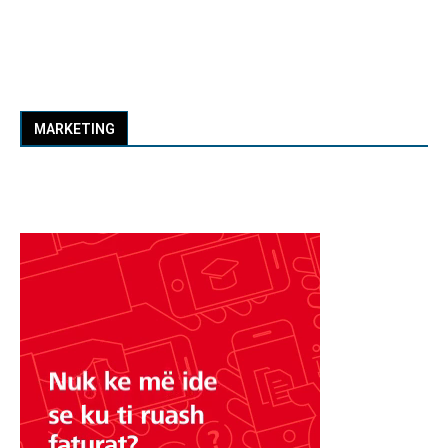
MARKETING