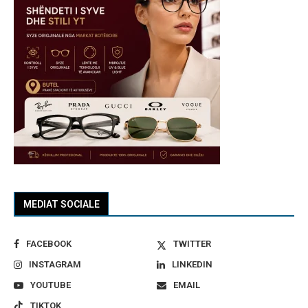
MEDIAT SOCIALE
FACEBOOK
TWITTER
INSTAGRAM
LINKEDIN
YOUTUBE
EMAIL
TIKTOK