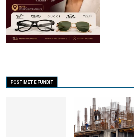
POSTIMET E FUNDIT