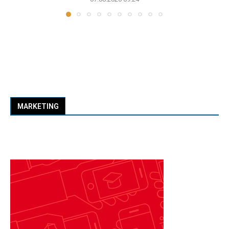
MARKETING