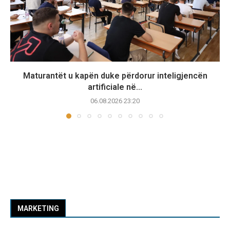
Maturantët u kapën duke përdorur inteligjencën
artificiale në...
06.08.2026 23:20
MARKETING