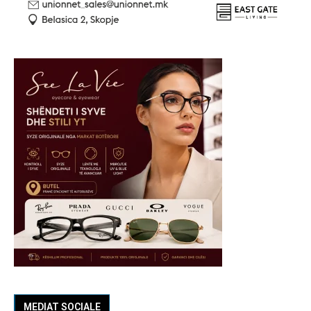
MEDIAT SOCIALE