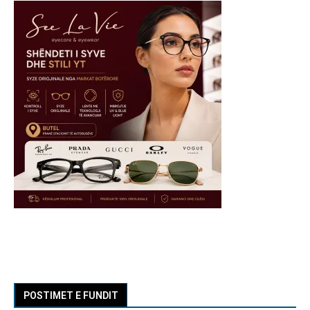
POSTIMET E FUNDIT