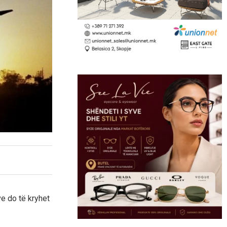
e do të kryhet