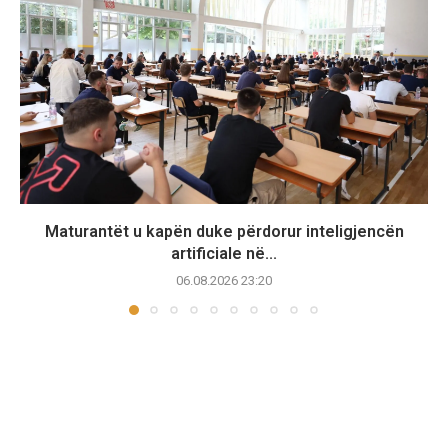
Maturantët u kapën duke përdorur inteligjencën
artificiale në...
06.08.2026 23:20