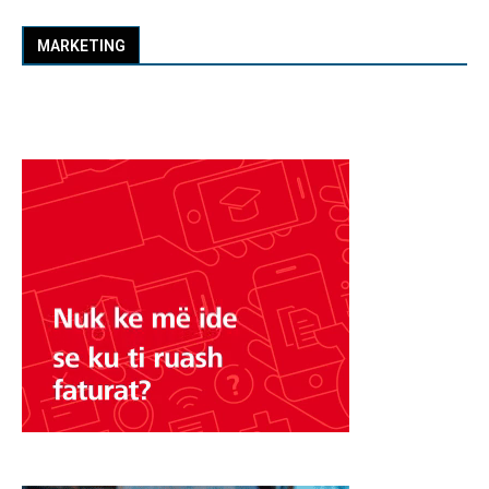
MARKETING