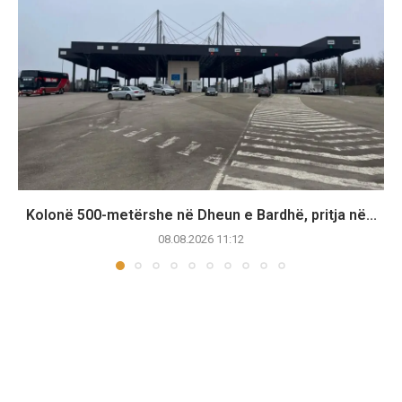
Kolonë 500-metërshe në Dheun e Bardhë, pritja në...
08.08.2026 11:12