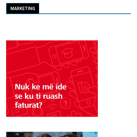
MARKETING