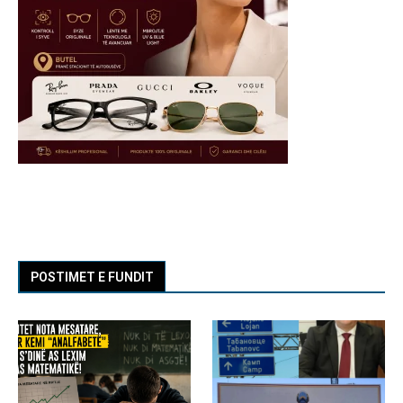
POSTIMET E FUNDIT