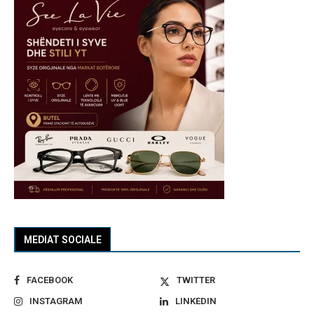
MEDIAT SOCIALE
FACEBOOK
TWITTER
INSTAGRAM
LINKEDIN