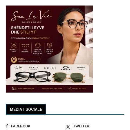
MEDIAT SOCIALE
FACEBOOK
TWITTER