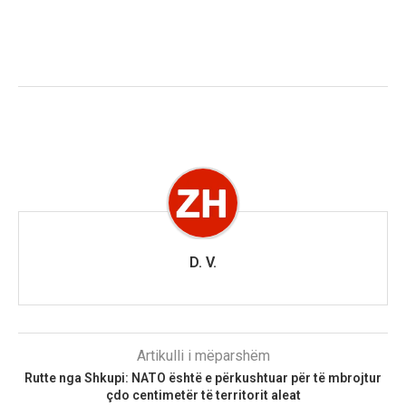
D. V.
Artikulli i mëparshëm
Rutte nga Shkupi: NATO është e përkushtuar për të mbrojtur
çdo centimetër të territorit aleat