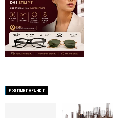
POSTIMET E FUNDIT