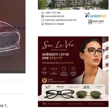
la 1,