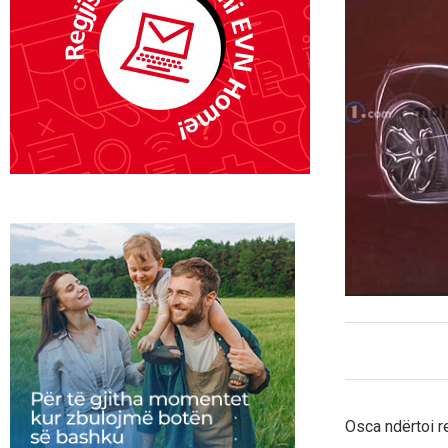
Osca ndërtoi r