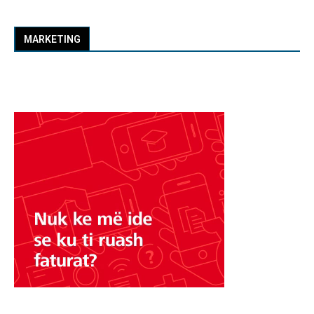
MARKETING