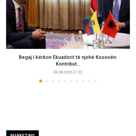
Begaj i kërkon Ekuadorit të njohë Kosovën:
Kontribut...
06.08.2026 21:32
MARKETING