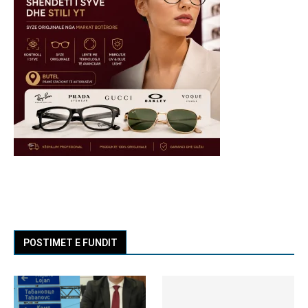
POSTIMET E FUNDIT