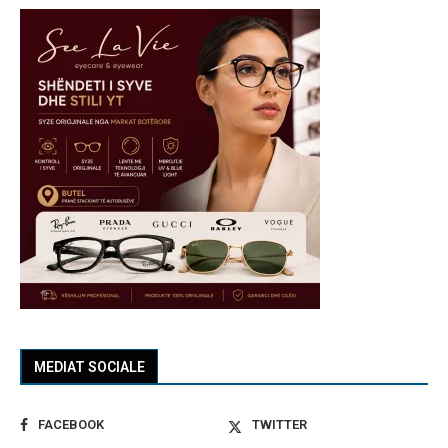
MEDIAT SOCIALE
FACEBOOK
TWITTER