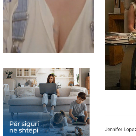
Jennifer Lopez