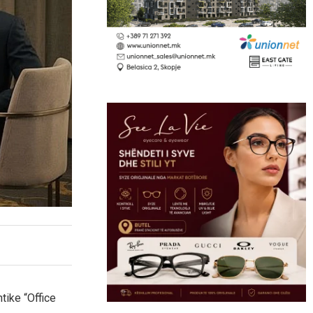
tike “Office