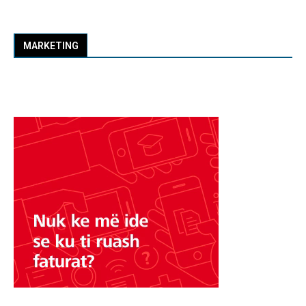
MARKETING