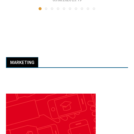
MARKETING