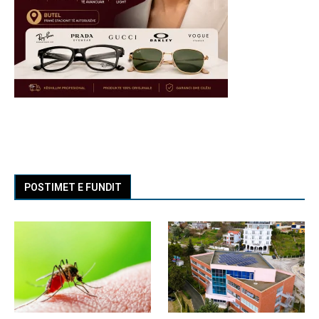
POSTIMET E FUNDIT