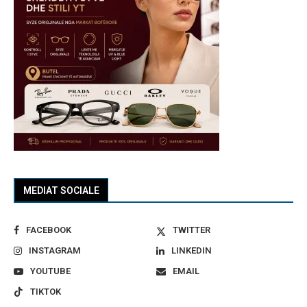
MEDIAT SOCIALE
FACEBOOK
TWITTER
INSTAGRAM
LINKEDIN
YOUTUBE
EMAIL
TIKTOK