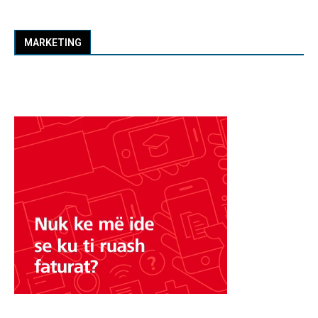
MARKETING