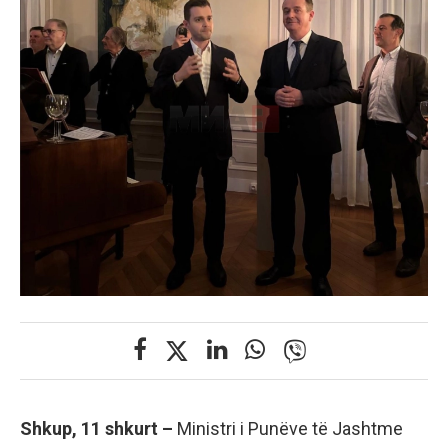
Shkup, 11 shkurt –
Ministri i Punëve të Jashtme