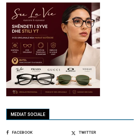
MEDIAT SOCIALE
FACEBOOK
TWITTER