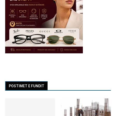
POSTIMET E FUNDIT