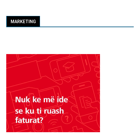
MARKETING