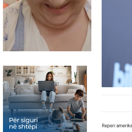
Reperi amerika